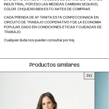
INDUSTRIAL, POR ESO LAS MEDIDAS CAMBIAN SEGUN EL
COLOR. CHQUEAR BIEN ESTO ANTES DE COMPRAR.
CADA PRENDA DE AY TANITA ESTA CONFECCIONADA EN
CIRCUITO DE TRABAJO COOPERATIVO Y DE LA ECONOMIA
POPULAR, DADO EN CONDICIONES ETICAS Y CUIDADAS DE
TRABAJO.
Cualquier duda nos pueden consultar por msj.
Productos similares
2x1