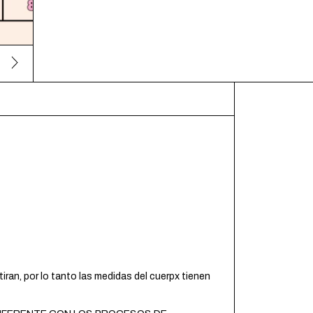
ran, por lo tanto las medidas del cuerpx tienen