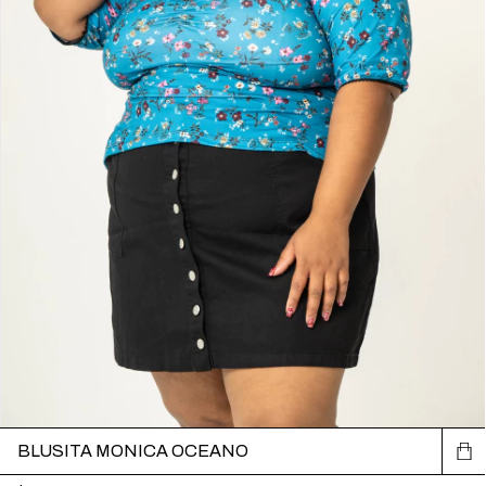
BLUSITA MONICA OCEANO