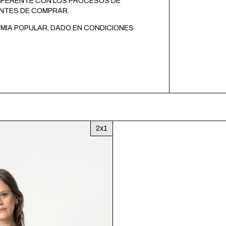
DIFERENTE CON LOS PROCESOS DE
ANTES DE COMPRAR.
MIA POPULAR, DADO EN CONDICIONES
2x1