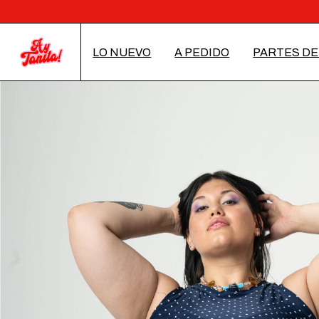
LO NUEVO
A PEDIDO
PARTES DE