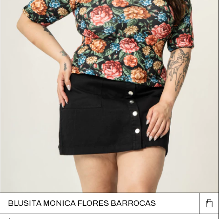
BLUSITA MONICA FLORES BARROCAS