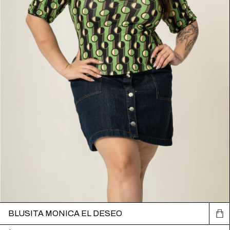
BLUSITA MONICA EL DESEO