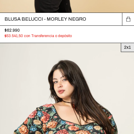
BLUSA BELUCCI - MORLEY NEGRO
$62.990
$53.541,50
con
Transferencia o depósito
2x1