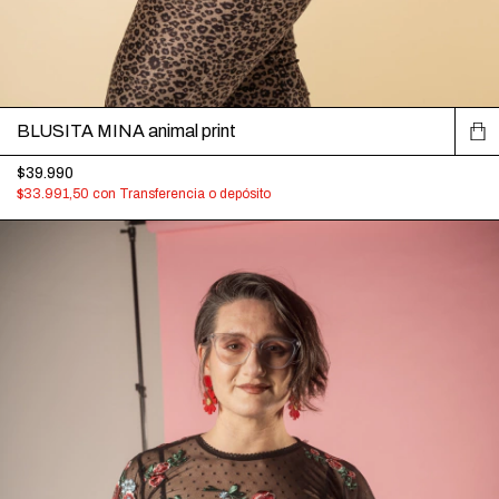
BLUSITA MINA animal print
$39.990
$33.991,50
con
Transferencia o depósito