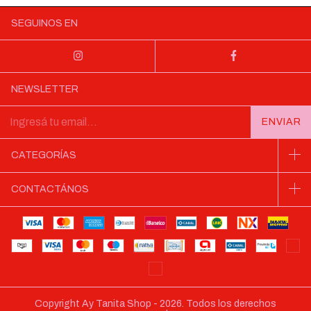
SEGUINOS EN
NEWSLETTER
CATEGORÍAS
CONTACTÁNOS
Copyright Ay Tanita Shop - 2026. Todos los derechos