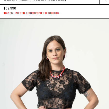
$69.990
$59.491,50
con
Transferencia o depósito