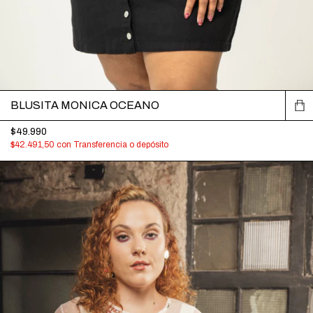
BLUSITA MONICA OCEANO
$49.990
$42.491,50
con
Transferencia o depósito