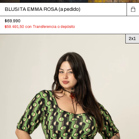
BLUSITA EMMA ROSA (a pedido)
$69.990
$59.491,50
con
Transferencia o depósito
2x1