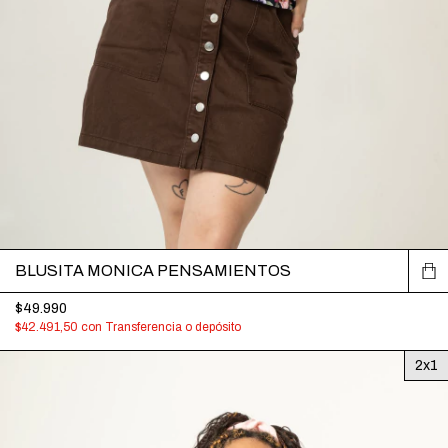
BLUSITA MONICA PENSAMIENTOS
$49.990
$42.491,50
con
Transferencia o depósito
2x1