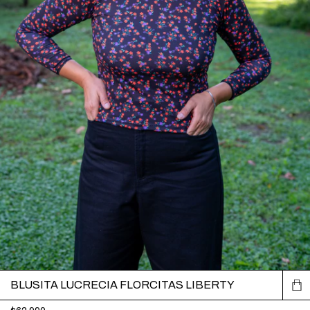
BLUSITA LUCRECIA FLORCITAS LIBERTY