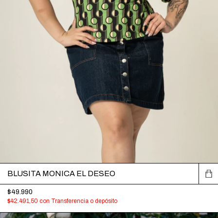
BLUSITA MONICA EL DESEO
$49.990
$42.491,50
con
Transferencia o depósito