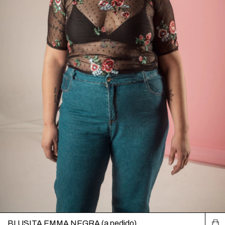
BLUSITA EMMA NEGRA (a pedido)