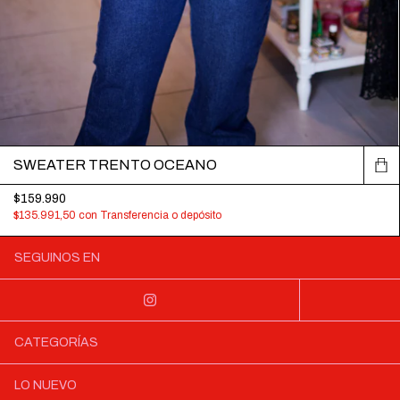
SWEATER TRENTO OCEANO
$159.990
$135.991,50
con
Transferencia o depósito
SEGUINOS EN
CATEGORÍAS
LO NUEVO