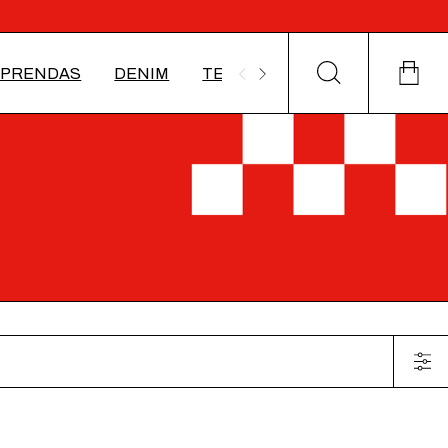
PRENDAS
DENIM
TEJIDOS
ACCESORIOS