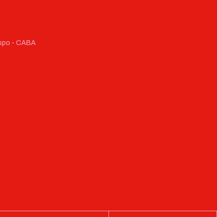
respo - CABA