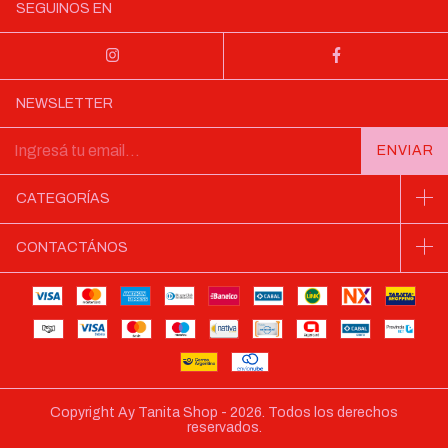
SEGUINOS EN
NEWSLETTER
CATEGORÍAS
CONTACTÁNOS
Copyright Ay Tanita Shop - 2026. Todos los derechos
reservados.