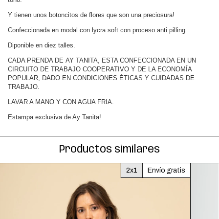
Y tienen unos botoncitos de flores que son una preciosura!
Confeccionada en modal con lycra soft con proceso anti pilling
Diponible en diez talles.
CADA PRENDA DE AY TANITA, ESTA CONFECCIONADA EN UN
CIRCUITO DE TRABAJO COOPERATIVO Y DE LA ECONOMÍA
POPULAR, DADO EN CONDICIONES ÉTICAS Y CUIDADAS DE
TRABAJO.
LAVAR A MANO Y CON AGUA FRIA.
Estampa exclusiva de Ay Tanita!
Productos similares
2x1
Envío gratis