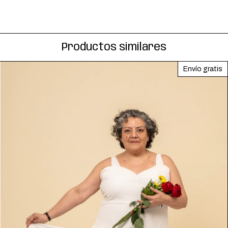
Productos similares
Envío gratis