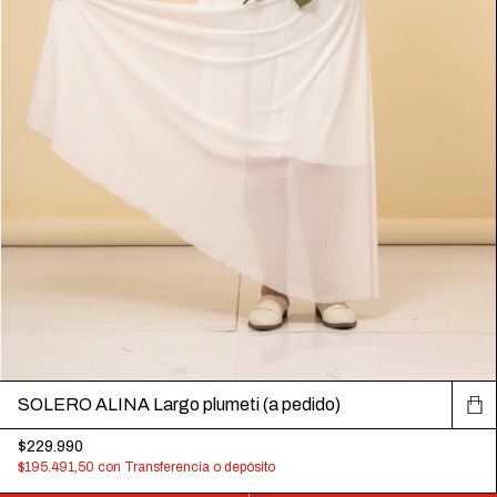
SOLERO ALINA Largo plumeti (a pedido)
$229.990
$195.491,50
con
Transferencia o depósito