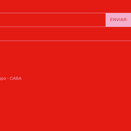
respo - CABA