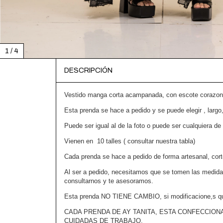
1
/
4
DESCRIPCIÓN
Vestido manga corta acampanada, con escote corazon, c
Esta prenda se hace a pedido y se puede elegir , largo,
Puede ser igual al de la foto o puede ser cualquiera de
Vienen en 10 talles ( consultar nuestra tabla)
Cada prenda se hace a pedido de forma artesanal, cort
Al ser a pedido, necesitamos que se tomen las medida
consultarnos y te asesoramos.
Esta prenda NO TIENE CAMBIO, si modificacione,s que 
CADA PRENDA DE AY TANITA, ESTA CONFECCION
CUIDADAS DE TRABAJO.