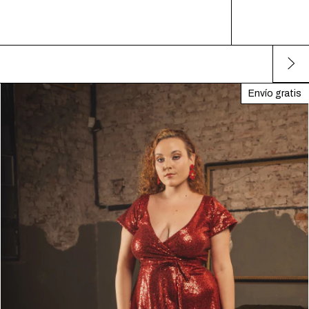
Envío gratis