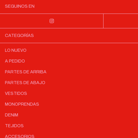
SEGUINOS EN
CATEGORÍAS
LO NUEVO
A PEDIDO
PARTES DE ARRIBA
PARTES DE ABAJO
VESTIDOS
MONOPRENDAS
DENIM
TEJIDOS
ACCESORIOS