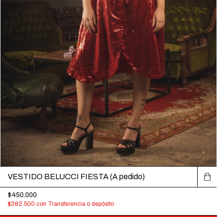
VESTIDO BELUCCI FIESTA (A pedido)
$450.000
$382.500
con
Transferencia o depósito