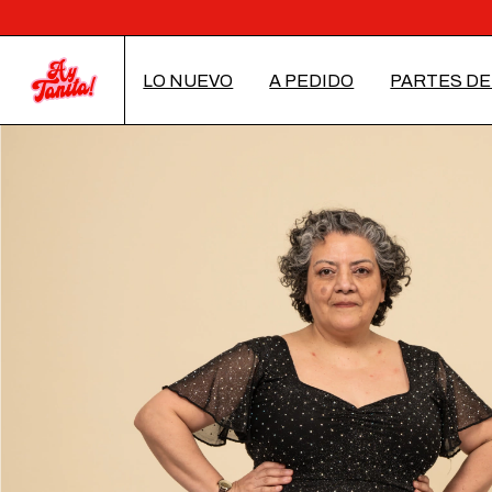
LO NUEVO
A PEDIDO
PARTES DE