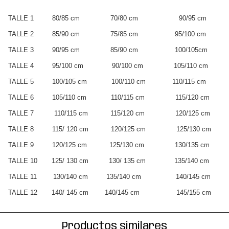
TALLE 1 80/85 cm 70/80 cm 90/95 cm
TALLE 2 85/90 cm 75/85 cm 95/100 cm
TALLE 3 90/95 cm 85/90 cm 100/105cm
TALLE 4 95/100 cm 90/100 cm 105/110 cm
TALLE 5 100/105 cm 100/110 cm 110/115 cm
TALLE 6 105/110 cm 110/115 cm 115/120 cm
TALLE 7 110/115 cm 115/120 cm 120/125 cm
TALLE 8 115/ 120 cm 120/125 cm 125/130 cm
TALLE 9 120/125 cm 125/130 cm 130/135 cm
TALLE 10 125/ 130 cm 130/ 135 cm 135/140 cm
TALLE 11 130/140 cm 135/140 cm 140/145 cm
TALLE 12 140/ 145 cm 140/145 cm 145/155 cm
Productos similares