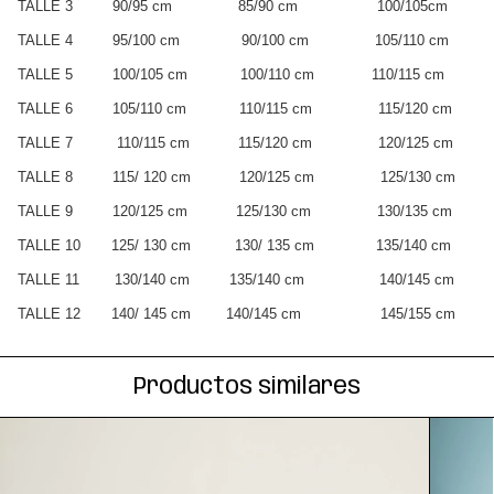
TALLE 3 90/95 cm 85/90 cm 100/105cm
TALLE 4 95/100 cm 90/100 cm 105/110 cm
TALLE 5 100/105 cm 100/110 cm 110/115 cm
TALLE 6 105/110 cm 110/115 cm 115/120 cm
TALLE 7 110/115 cm 115/120 cm 120/125 cm
TALLE 8 115/ 120 cm 120/125 cm 125/130 cm
TALLE 9 120/125 cm 125/130 cm 130/135 cm
TALLE 10 125/ 130 cm 130/ 135 cm 135/140 cm
TALLE 11 130/140 cm 135/140 cm 140/145 cm
TALLE 12 140/ 145 cm 140/145 cm 145/155 cm
Productos similares