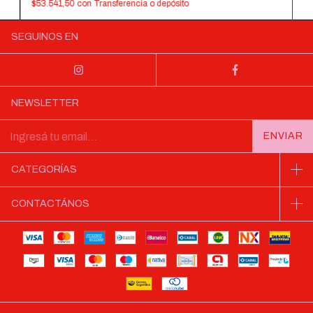
$53.541,50
con
Transferencia o depósito
SEGUINOS EN
NEWSLETTER
CATEGORÍAS
CONTACTÁNOS