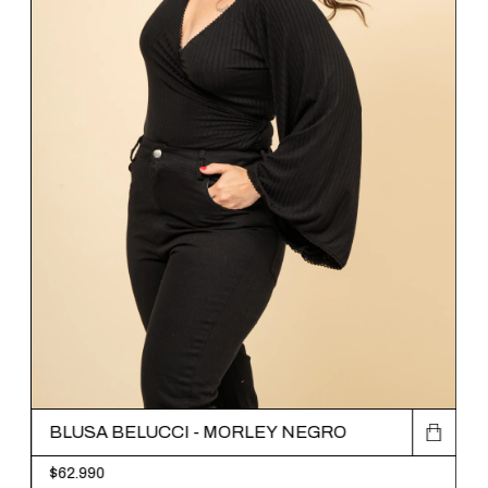
BLUSA BELUCCI - MORLEY NEGRO
$62.990