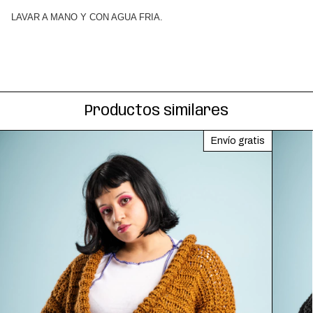
LAVAR A MANO Y CON AGUA FRIA.
Productos similares
Envío gratis