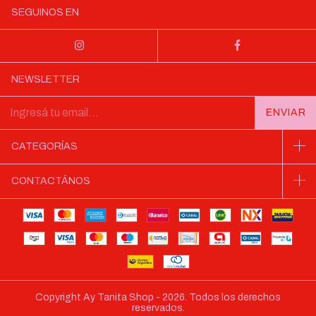
SEGUINOS EN
NEWSLETTER
CATEGORÍAS
CONTACTÁNOS
Copyright Ay Tanita Shop - 2026. Todos los derechos
reservados.